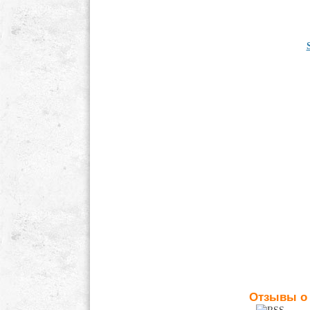
Отзывы о T