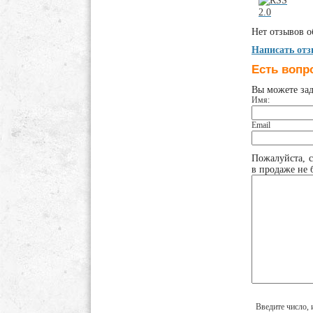
Нет отзывов о
Написать от
Есть вопр
Вы можете за
Имя:
Email
Пожалуйста, с
в продаже не б
Введите число, 