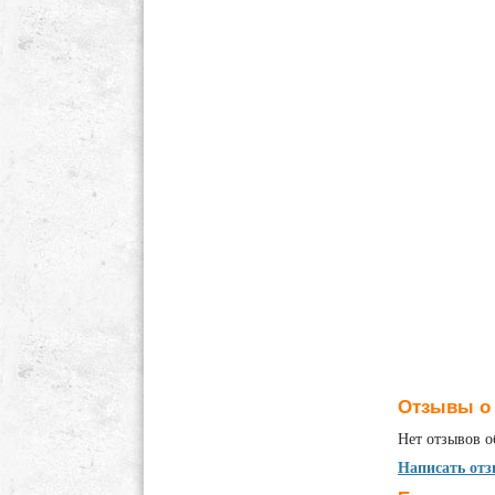
Отзывы о T
Нет отзывов о
Написать от