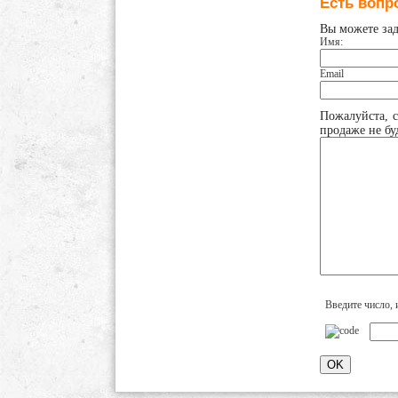
Есть вопр
Вы можете за
Имя:
Email
Пожалуйста, с
продаже не буд
Введите число, 