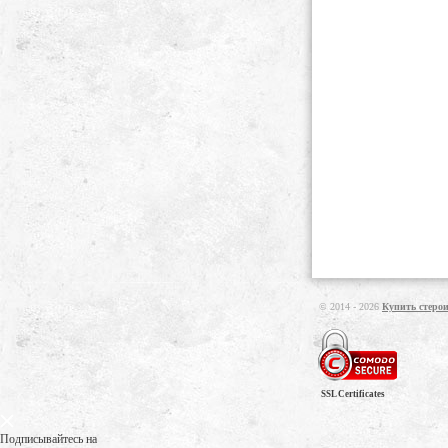
© 2014 - 2026
Купить стеро
SSL Certificates
Подписывайтесь на